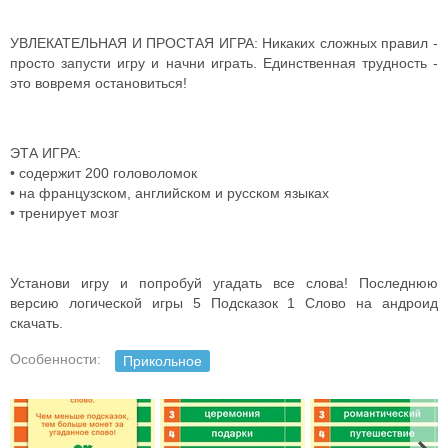
УВЛЕКАТЕЛЬНАЯ И ПРОСТАЯ ИГРА: Никаких сложных правил -
просто запусти игру и начни играть. Единственная трудность -
это вовремя остановиться!
ЭТА ИГРА:
• содержит 200 головоломок
• на французском, английском и русском языках
• тренирует мозг
Установи игру и попробуй угадать все слова! Последнюю
версию логической игры 5 Подсказок 1 Слово на андроид
скачать.
Особенности:
Прикольное