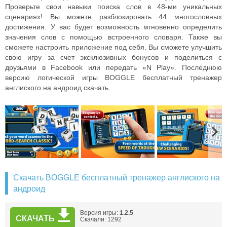
Проверьте свои навыки поиска слов в 48-ми уникальных
сценариях! Вы можете разблокировать 44 многословных
достижения. У вас будет возможность мгновенно определить
значения слов с помощью встроенного словаря. Также вы
сможете настроить приложение под себя. Вы сможете улучшить
свою игру за счет эксклюзивных бонусов и поделиться с
друзьями в Facebook или передать «N Play». Последнюю
версию логической игры BOGGLE бесплатный тренажер
англиского на андроид скачать.
Скачать BOGGLE бесплатный тренажер англиского на
андроид
Версия игры:
1.2.5
СКАЧАТЬ
Скачали: 1292