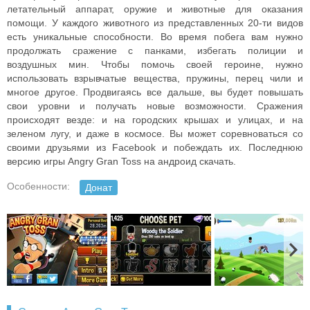
летательный аппарат, оружие и животные для оказания
помощи. У каждого животного из представленных 20-ти видов
есть уникальные способности. Во время побега вам нужно
продолжать сражение с панками, избегать полиции и
воздушных мин. Чтобы помочь своей героине, нужно
использовать взрывчатые вещества, пружины, перец чили и
многое другое. Продвигаясь все дальше, вы будет повышать
свои уровни и получать новые возможности. Сражения
происходят везде: и на городских крышах и улицах, и на
зеленом лугу, и даже в космосе. Вы может соревноваться со
своими друзьями из Facebook и побеждать их. Последнюю
версию игры Angry Gran Toss на андроид скачать.
Особенности:
Донат