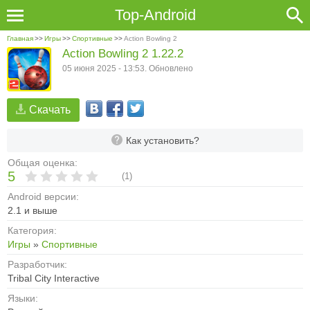
Top-Android
Главная
>>
Игры
>>
Спортивные
>>
Action Bowling 2
Action Bowling 2 1.22.2
05 июня 2025 - 13:53. Обновлено
Скачать
Как установить?
Общая оценка:
5
(
1
)
Android версии:
2.1 и выше
Категория:
Игры
»
Спортивные
Разработчик:
Tribal City Interactive
Языки: