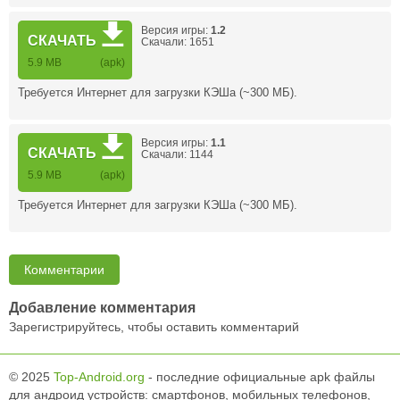
Версия игры:
1.2
СКАЧАТЬ
Скачали: 1651
5.9 MB
(apk)
Требуется Интернет для загрузки КЭШа (~300 МБ).
Версия игры:
1.1
СКАЧАТЬ
Скачали: 1144
5.9 MB
(apk)
Требуется Интернет для загрузки КЭШа (~300 МБ).
Комментарии
Добавление комментария
Зарегистрируйтесь, чтобы оставить комментарий
© 2025
Top-Android.org
- последние официальные apk файлы
для андроид устройств: смартфонов, мобильных телефонов,