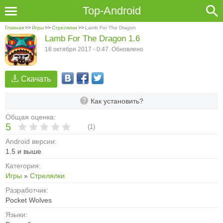
Top-Android
Главная
>>
Игры
>>
Стрелялки
>>
Lamb For The Dragon
Lamb For The Dragon 1.6
16 октября 2017 - 0:47. Обновлено
Скачать
Как установить?
Общая оценка:
5
(
1
)
Android версии:
1.5 и выше
Категория:
Игры
»
Стрелялки
Разработчик:
Pocket Wolves
Языки: