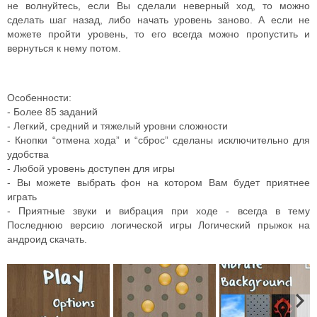
не волнуйтесь, если Вы сделали неверный ход, то можно
сделать шаг назад, либо начать уровень заново. А если не
можете пройти уровень, то его всегда можно пропустить и
вернуться к нему потом.
Особенности:
- Более 85 заданий
- Легкий, средний и тяжелый уровни сложности
- Кнопки “отмена хода” и “сброс” сделаны исключительно для
удобства
- Любой уровень доступен для игры
- Вы можете выбрать фон на котором Вам будет приятнее
играть
- Приятные звуки и вибрация при ходе - всегда в тему
Последнюю версию логической игры Логический прыжок на
андроид скачать.