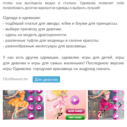
чтобы она выглядела модно и стильно. Одевалка позволит тебе
попробовать десятки вариантов одежды и выбрать лучший!
Одежда в одевашке:
- подбирай платья для звезды, юбки и блузки для принцессы;
- выбери причёску для девочки;
- одень на модель драгоценности;
- различные туфли для модницы в салоне красоты;
- разнообразные аксессуары для красавицы.
У нас есть другие одевашки, одевалки, игры для детей, игры
для девочек и игры для самых маленьких! Последнюю версию
игры Одевалка: городская красавица на андроид скачать.
Особенности:
Для девочек