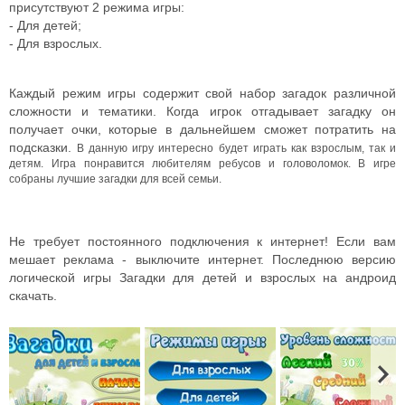
присутствуют 2 режима игры:
- Для детей;
- Для взрослых.
Каждый режим игры содержит свой набор загадок различной
сложности и тематики. Когда игрок отгадывает загадку он
получает очки, которые в дальнейшем сможет потратить на
подсказки.
В данную игру интересно будет играть как взрослым, так и
детям. Игра понравится любителям ребусов и головоломок. В игре
собраны лучшие загадки для всей семьи.
Не требует постоянного подключения к интернет! Если вам
мешает реклама - выключите интернет. Последнюю версию
логической игры Загадки для детей и взрослых на андроид
скачать.