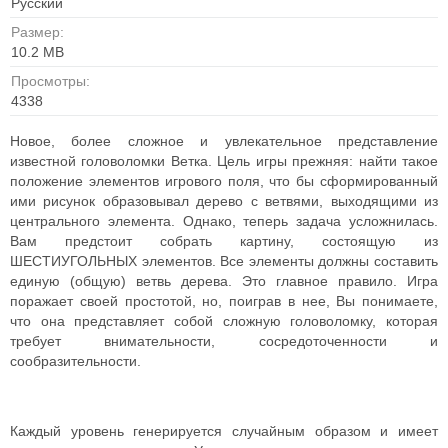
Русский
Размер:
10.2 MB
Просмотры:
4338
Новое, более сложное и увлекательное представление
известной головоломки Ветка. Цель игры прежняя: найти такое
положение элементов игрового поля, что бы сформированный
ими рисунок образовывал дерево с ветвями, выходящими из
центрального элемента. Однако, теперь задача усложнилась.
Вам предстоит собрать картину, состоящую из
ШЕСТИУГОЛЬНЫХ элементов. Все элементы должны составить
единую (общую) ветвь дерева. Это главное правило. Игра
поражает своей простотой, но, поиграв в нее, Вы понимаете,
что она представляет собой сложную головоломку, которая
требует внимательности, сосредоточенности и
сообразительности.
Каждый уровень генерируется случайным образом и имеет