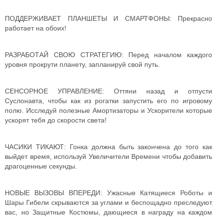
ПОДДЕРЖИВАЕТ ПЛАНШЕТЫ И СМАРТФОНЫ: Прекрасно
работает на обоих!
РАЗРАБОТАЙ СВОЮ СТРАТЕГИЮ: Перед началом каждого
уровня прокрути планету, запланируй свой путь.
СЕНСОРНОЕ УПРАВЛЕНИЕ: Оттяни назад и отпусти
Суслонавта, чтобы как из рогатки запустить его по игровому
полю. Исследуй полезные Амортизаторы и Ускорители которые
ускорят тебя до скорости света!
ЧАСИКИ ТИКАЮТ: Гонка должна быть закончена до того как
выйдет время, используй Увеличители Времени чтобы добавить
драгоценные секунды.
НОВЫЕ ВЫЗОВЫ ВПЕРЕДИ: Ужасные Катящиеся Роботы и
Шары Гибели скрываются за углами и беспощадно преследуют
вас, но Защитные Костюмы, дающиеся в награду на каждом