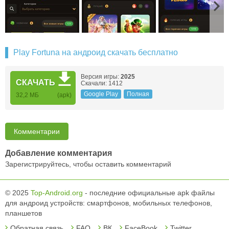
Play Fortuna на андроид скачать бесплатно
Версия игры:
2025
СКАЧАТЬ
Скачали: 1412
Google Play
Полная
32,2 МБ
(apk)
Комментарии
Добавление комментария
Зарегистрируйтесь, чтобы оставить комментарий
© 2025
Top-Android.org
- последние официальные apk файлы
для андроид устройств: смартфонов, мобильных телефонов,
планшетов
Обратная связь
FAQ
ВК
FaceBook
Twitter