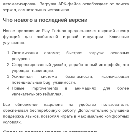
автоматизирован. Загрузка APK-файла
освобождает от поиска
зеркал, сомнительных источников.
Что нового в последней версии
Новое приложение Play Fortuna предоставляет широкий спектр
функций для любителей игровой индустрии. Ключевые
улучшения:
Оптимизация автомат, быстрая загрузка основных
ресурсов.
Скорректированный дизайн, доработанный интерфейс, что
упрощает навигацию.
Усиленная система безопасности, исключающая
потенциальные bug, уязвимости.
Новые improvements в анимациях для более
увлекательного геймплея.
Все обновления нацелены на удобство пользователя,
обеспечивая бесперебойную работу. Дополнительно улучшена
поддержка языков, позволяя играть в максимально комфортных
условиях.