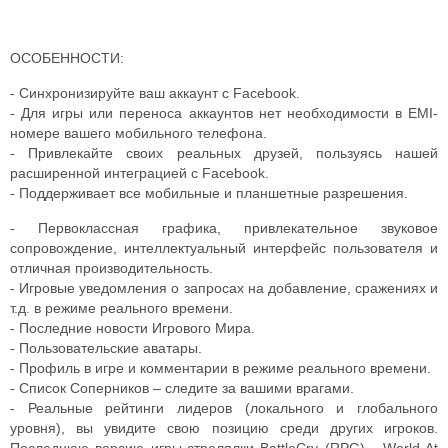
ОСОБЕННОСТИ:
- Синхронизируйте ваш аккаунт с Facebook.
- Для игры или переноса аккаунтов нет необходимости в EMI-
номере вашего мобильного телефона.
- Привлекайте своих реальных друзей, пользуясь нашей
расширенной интеграцией с Facebook.
- Поддерживает все мобильные и планшетные разрешения.
- Первоклассная графика, привлекательное звуковое
сопровождение, интеллектуальный интерфейс пользователя и
отличная производительность.
- Игровые уведомления о запросах на добавление, сражениях и
т.д. в режиме реального времени.
- Последние новости Игрового Мира.
- Пользовательские аватары.
- Профиль в игре и комментарии в режиме реального времени.
- Список Соперников – следите за вашими врагами.
- Реальные рейтинги лидеров (локального и глобального
уровня), вы увидите свою позицию среди других игроков.