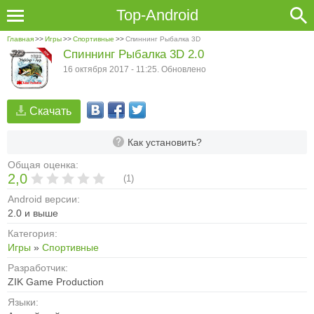
Top-Android
Главная
>>
Игры
>>
Спортивные
>>
Спиннинг Рыбалка 3D
Спиннинг Рыбалка 3D 2.0
16 октября 2017 - 11:25. Обновлено
Скачать
Как установить?
Общая оценка:
2,0
(
1
)
Android версии:
2.0 и выше
Категория:
Игры
»
Спортивные
Разработчик:
ZIK Game Production
Языки: