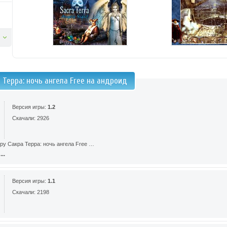
 Терра: ночь ангела Free на андроид
Версия игры:
1.2
Скачали: 2926
ру Сакра Терра: ночь ангела Free …
..
Версия игры:
1.1
Скачали: 2198