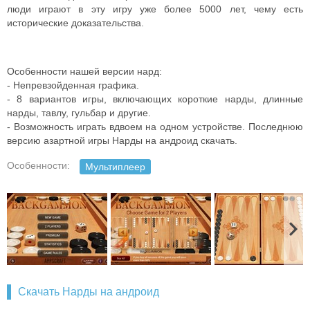
люди играют в эту игру уже более 5000 лет, чему есть
исторические доказательства.
Особенности нашей версии нард:
- Непревзойденная графика.
- 8 вариантов игры, включающих короткие нарды, длинные
нарды, тавлу, гульбар и другие.
- Возможность играть вдвоем на одном устройстве. Последнюю
версию азартной игры Нарды на андроид скачать.
Особенности:
Мультиплеер
Скачать Нарды на андроид