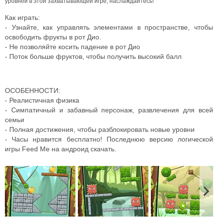
уровней в этой захватывающей игре, наслаждайтесь!
Как играть:
- Узнайте, как управлять элементами в пространстве, чтобы
освободить фрукты в рот Дио.
- Не позволяйте косить падение в рот Дио
- Поток больше фруктов, чтобы получить высокий балл
ОСОБЕННОСТИ:
- Реалистичная физика
- Симпатичный и забавный персонаж, развлечения для всей
семьи
- Полная достижения, чтобы разблокировать новые уровни
- Часы нравится бесплатно! Последнюю версию логической
игры Feed Me на андроид скачать.