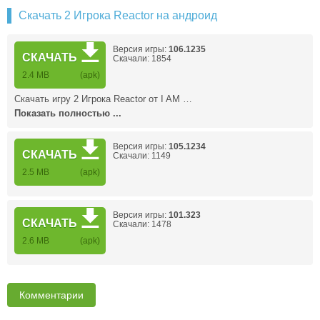
Скачать 2 Игрока Reactor на андроид
Версия игры:
106.1235
СКАЧАТЬ
Скачали: 1854
2.4 MB
(apk)
Скачать игру 2 Игрока Reactor от I AM …
Показать полностью ...
Версия игры:
105.1234
СКАЧАТЬ
Скачали: 1149
2.5 MB
(apk)
Версия игры:
101.323
СКАЧАТЬ
Скачали: 1478
2.6 MB
(apk)
Комментарии