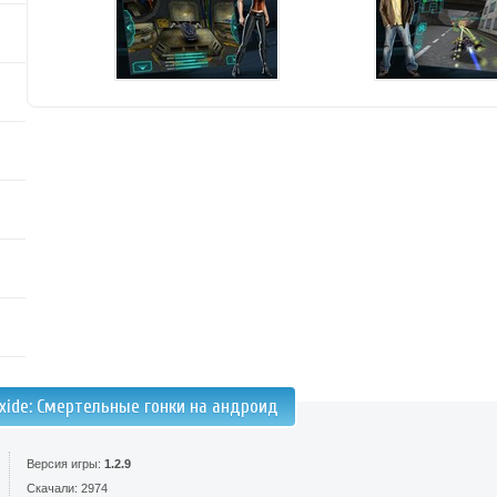
oxide: Смертельные гонки на андроид
Версия игры:
1.2.9
Скачали: 2974