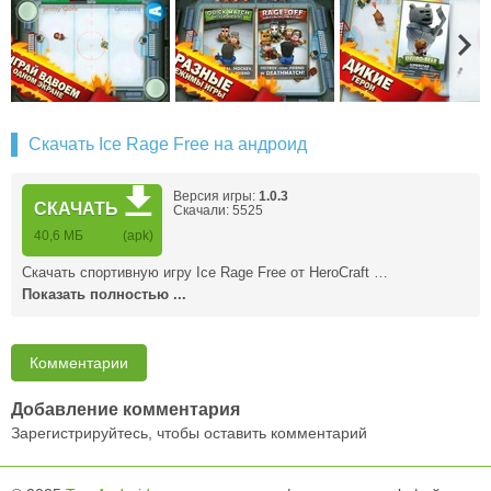
Скачать Ice Rage Free на андроид
Версия игры:
1.0.3
СКАЧАТЬ
Скачали: 5525
40,6 MБ
(apk)
Скачать спортивную игру Ice Rage Free от HeroCraft …
Показать полностью ...
Комментарии
Добавление комментария
Зарегистрируйтесь, чтобы оставить комментарий