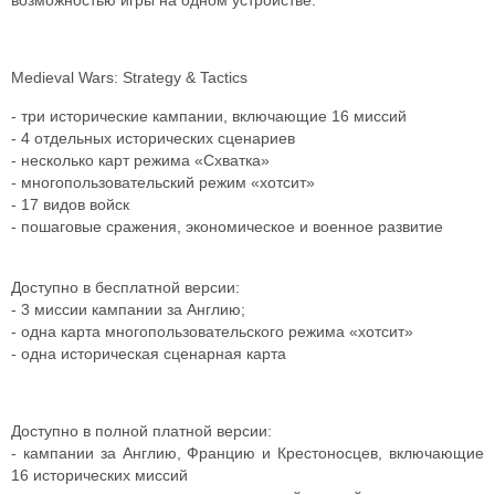
возможностью игры на одном устройстве.
Medieval Wars: Strategy & Tactics
- три исторические кампании, включающие 16 миссий
- 4 отдельных исторических сценариев
- несколько карт режима «Схватка»
- многопользовательский режим «хотсит»
- 17 видов войск
- пошаговые сражения, экономическое и военное развитие
Доступно в бесплатной версии:
- 3 миссии кампании за Англию;
- одна карта многопользовательского режима «хотсит»
- одна историческая сценарная карта
Доступно в полной платной версии:
- кампании за Англию, Францию и Крестоносцев, включающие
16 исторических миссий