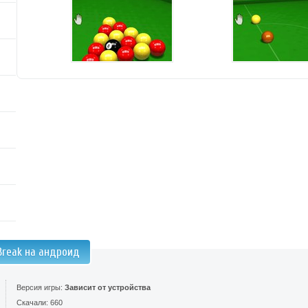
Break на андроид
Версия игры:
Зависит от устройства
Скачали: 660