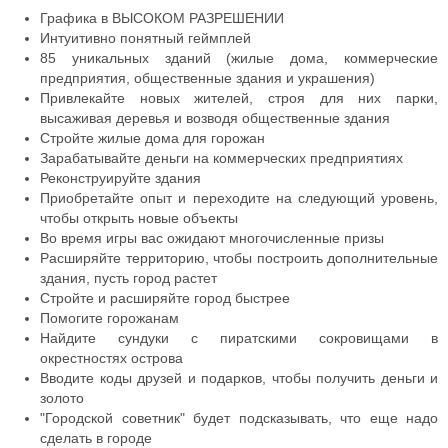
Графика в ВЫСОКОМ РАЗРЕШЕНИИ
Интуитивно понятный геймплей
85 уникальных зданий (жилые дома, коммерческие
предприятия, общественные здания и украшения)
Привлекайте новых жителей, строя для них парки,
высаживая деревья и возводя общественные здания
Стройте жилые дома для горожан
Зарабатывайте деньги на коммерческих предприятиях
Реконструируйте здания
Приобретайте опыт и переходите на следующий уровень,
чтобы открыть новые объекты
Во время игры вас ожидают многочисленные призы
Расширяйте территорию, чтобы построить дополнительные
здания, пусть город растет
Стройте и расширяйте город быстрее
Помогите горожанам
Найдите сундуки с пиратскими сокровищами в
окрестностях острова
Вводите коды друзей и подарков, чтобы получить деньги и
золото
"Городской советник" будет подсказывать, что еще надо
сделать в городе