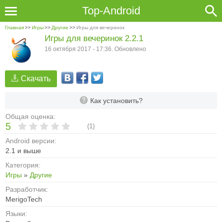
Top-Android
Главная
>>
Игры
>>
Другие
>>
Игры для вечеринок
Игры для вечеринок 2.2.1
16 октября 2017 - 17:36. Обновлено
Скачать
Как установить?
Общая оценка:
5
(
1
)
Android версии:
2.1 и выше
Категория:
Игры
»
Другие
Разработчик:
MerigoTech
Языки: