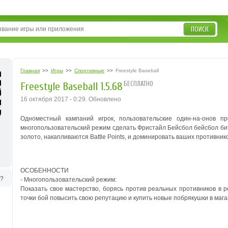
ПОИСК
Главная
>>
Игры
>>
Спортивные
>>
Freestyle Baseball
БЕСПЛАТНО
Freestyle Baseball 1.5.68
16 октября 2017 - 0:29. Обновлено
Одноместный кампаний игрок, пользовательские один-на-онов 
многопользовательский режим сделать Фристайл Бейсбол бейсбол битв
золото, накапливаются Battle Points, и доминировать ваших противник
ОСОБЕННОСТИ
ь?
- Многопользовательский режим:
Показать свое мастерство, борясь против реальных противников в р
точки бой повысить свою репутацию и купить новые побрякушки в мага