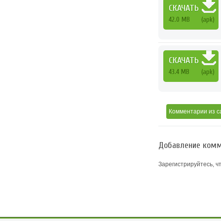
СКАЧАТЬ
42.0 MB
(apk)
СКАЧАТЬ
43.4 MB
(apk)
Комментарии
из с
Добавление комм
Зарегистрируйтесь, ч