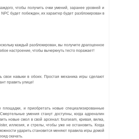
каждого, чтобы получить очки умений, заранее уровней и
 NPC будет побежден, их характер будет разблокирован в
оскольку каждый разблокирован, вы получите драгоценное
любое настроение, чтобы вычеркнуть тесто поражает!
ь свои навыки в обоих. Простая механика игры сделают
лант править улице!
ые площадки, и приобретать новые специализированные
 Смертельные умения станут доступны, когда адреналин
ить новые смол в свой арсенал: fourseam, кривая, вилка,
ster, иллюзия, и стрелы, чтобы уже не остановить. Когда
зможности ударить становится меняют правила игры домой
роид скачать.