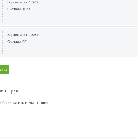
Версия игры:
1.5.67
Скачали: 1023
Версия игры:
1.5.64
Скачали: 991
айта
ентария
тобы оставить комментарий