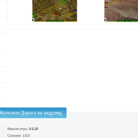
 Железная Дорога на андроид
Версия игры:
0.5.20
Скачали: 1310