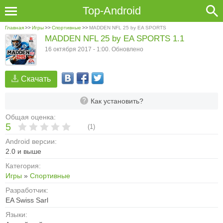
Top-Android
Главная
>>
Игры
>>
Спортивные
>>
MADDEN NFL 25 by EA SPORTS
MADDEN NFL 25 by EA SPORTS 1.1
16 октября 2017 - 1:00. Обновлено
Скачать
Как установить?
Общая оценка:
5
(
1
)
Android версии:
2.0 и выше
Категория:
Игры
»
Спортивные
Разработчик:
EA Swiss Sarl
Языки: