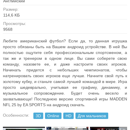
Английский
Размер:
114,6 KБ
Просмотры:
9568
Любите американский футбол? Если да, то данная игрушка
просто обязаны быть на Вашем андроид устройстве. В ней Вы
полностью ощутите себя профессиональным спортсменом, а
так же и тренером в одном лице. Вы сами соберете свою
команду, назовете ее, и даже настроите своих игроков.
Начинать придется с небольших чемпионатов, чтобы
натренировать своих игроков еще лучше. Начните свой путь к
золотому кубку, и станьте самой лучшей командой в мире. Игра
просто шедеврально, учитывая ее графику, динамику, и
музыкальное сопровождение. Будет очень весело и
захватывающе! Последнюю версию спортивной игры MADDEN
NFL 25 by EA SPORTS на андроид скачать.
Особенности:
3D
Online
HD
Для мальчиков