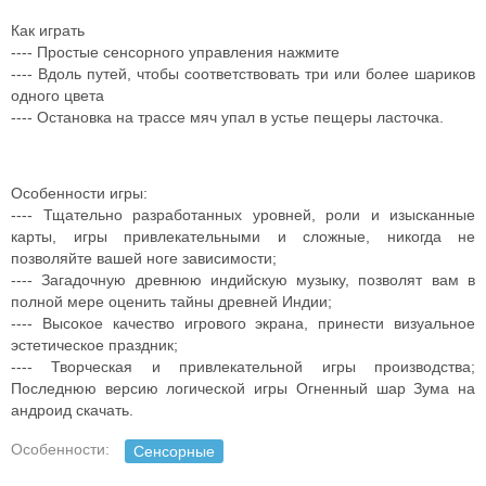
Как играть
---- Простые сенсорного управления нажмите
---- Вдоль путей, чтобы соответствовать три или более шариков
одного цвета
---- Остановка на трассе мяч упал в устье пещеры ласточка.
Особенности игры:
---- Тщательно разработанных уровней, роли и изысканные
карты, игры привлекательными и сложные, никогда не
позволяйте вашей ноге зависимости;
---- Загадочную древнюю индийскую музыку, позволят вам в
полной мере оценить тайны древней Индии;
---- Высокое качество игрового экрана, принести визуальное
эстетическое праздник;
---- Творческая и привлекательной игры производства;
Последнюю версию логической игры Огненный шар Зума на
андроид скачать.
Особенности:
Сенсорные