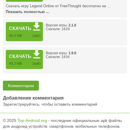
Скачать игру Legend Online от FreeThought бесплатно на …
Показать полностью ...
Версия игры:
2.1.0
СКАЧАТЬ
Скачали: 1629
48.3 MB
(apk)
Версия игры:
1.9.0
СКАЧАТЬ
Скачали: 1834
48.2 MB
(apk)
Комментарии
Добавление комментария
Зарегистрируйтесь, чтобы оставить комментарий
© 2025
Top-Android.org
- последние официальные apk файлы
для андроид устройств: смартфонов, мобильных телефонов,