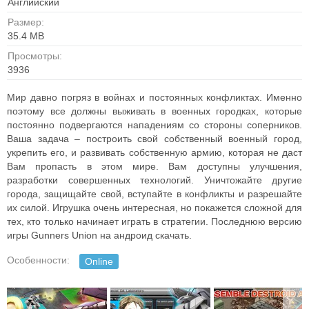
Английский
Размер:
35.4 MB
Просмотры:
3936
Мир давно погряз в войнах и постоянных конфликтах. Именно
поэтому все должны выживать в военных городках, которые
постоянно подвергаются нападениям со стороны соперников.
Ваша задача – построить свой собственный военный город,
укрепить его, и развивать собственную армию, которая не даст
Вам пропасть в этом мире. Вам доступны улучшения,
разработки совершенных технологий. Уничтожайте другие
города, защищайте свой, вступайте в конфликты и разрешайте
их силой. Игрушка очень интересная, но покажется сложной для
тех, кто только начинает играть в стратегии. Последнюю версию
игры Gunners Union на андроид скачать.
Особенности:
Online