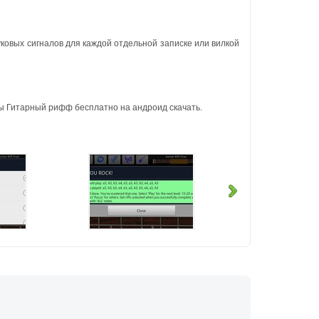
ковых сигналов для каждой отдельной записке или вилкой
ы Гитарный рифф бесплатно на андроид скачать.