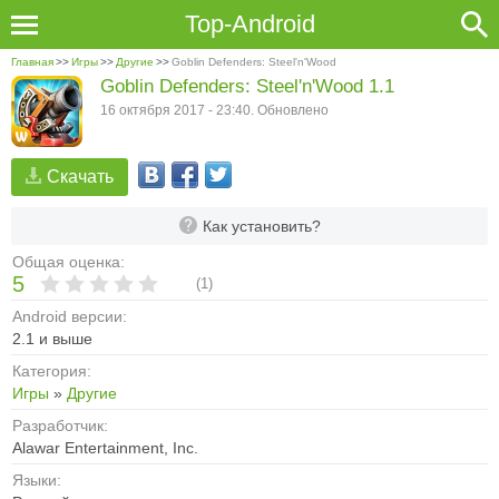
Top-Android
Главная
>>
Игры
>>
Другие
>>
Goblin Defenders: Steel'n'Wood
Goblin Defenders: Steel'n'Wood 1.1
16 октября 2017 - 23:40. Обновлено
Скачать
Как установить?
Общая оценка:
5
(
1
)
Android версии:
2.1 и выше
Категория:
Игры
»
Другие
Разработчик:
Alawar Entertainment, Inc.
Языки: