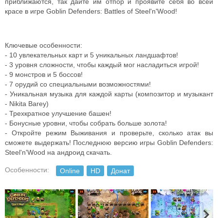
приближаются, так дайте им отпор и проявите себя во всей
красе в игре Goblin Defenders: Battles of Steel'n'Wood!
Ключевые особенности:
- 10 увлекательных карт и 5 уникальных ландшафтов!
- 3 уровня сложности, чтобы каждый мог насладиться игрой!
- 9 монстров и 5 боссов!
- 7 орудий со специальными возможностями!
- Уникальная музыка для каждой карты (композитор и музыкант
- Nikita Barey)
- Трехкратное улучшение башен!
- Бонусные уровни, чтобы собрать больше золота!
- Откройте режим Выживания и проверьте, сколько атак вы
сможете выдержать! Последнюю версию игры Goblin Defenders:
Steel'n'Wood на андроид скачать.
Особенности:
Online
HD
Донат