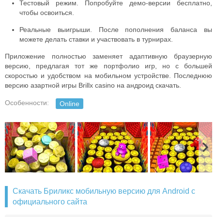
Тестовый режим. Попробуйте демо-версии бесплатно,
чтобы освоиться.
Реальные выигрыши. После пополнения баланса вы
можете делать ставки и участвовать в турнирах.
Приложение полностью заменяет адаптивную браузерную
версию, предлагая тот же портфолио игр, но с большей
скоростью и удобством на мобильном устройстве. Последнюю
версию азартной игры Brillx casino на андроид скачать.
Особенности:
Online
Скачать Бриликс мобильную версию для Android с
официального сайта