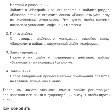
Настройка разрешений.
Зайдите в «Настройки» вашего телефона, найдите раздел
«Безопасность» и включите опцию «Разрешать установку
из неизвестных источников». Это нужно, чтобы система
позволила установить софт не из магазина.
Поиск файла.
С помощью файлового менеджера откройте папку
«Загрузки» и найдите загруженный файл платформы.
Запуск процесса.
Нажмите на файл и подтвердите действие, выбрав
«Установить» на появившейся кнопке.
Завершение.
После завершения процесса иконка приложения появится
на главном экране или в меню.
Теперь вы можете открывать клиент, пройти регистрацию
пользователя или войти в существующий аккаунт, чтобы играть
онлайн.
Как обновить