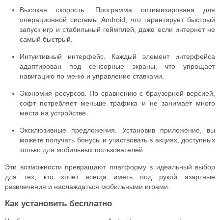
Высокая скорость. Программа оптимизирована для
операционной системы Android, что гарантирует быстрый
запуск игр и стабильный геймплей, даже если интернет не
самый быстрый.
Интуитивный интерфейс. Каждый элемент интерфейса
адаптирован под сенсорные экраны, что упрощает
навигацию по меню и управление ставками.
Экономия ресурсов. По сравнению с браузерной версией,
софт потребляет меньше трафика и не занимает много
места на устройстве.
Эксклюзивные предложения. Установив приложение, вы
можете получать бонусы и участвовать в акциях, доступных
только для мобильных пользователей.
Эти возможности превращают платформу в идеальный выбор
для тех, кто хочет всегда иметь под рукой азартные
развлечения и наслаждаться мобильными играми.
Как установить бесплатно