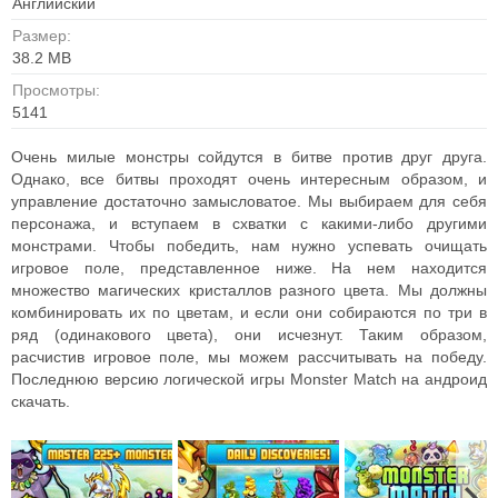
Английский
Размер:
38.2 MB
Просмотры:
5141
Очень милые монстры сойдутся в битве против друг друга.
Однако, все битвы проходят очень интересным образом, и
управление достаточно замысловатое. Мы выбираем для себя
персонажа, и вступаем в схватки с какими-либо другими
монстрами. Чтобы победить, нам нужно успевать очищать
игровое поле, представленное ниже. На нем находится
множество магических кристаллов разного цвета. Мы должны
комбинировать их по цветам, и если они собираются по три в
ряд (одинакового цвета), они исчезнут. Таким образом,
расчистив игровое поле, мы можем рассчитывать на победу.
Последнюю версию логической игры Monster Match на андроид
скачать.