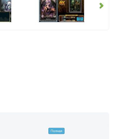
Полная