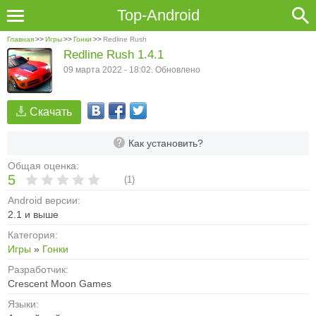
Top-Android
Главная
>>
Игры
>>
Гонки
>>
Redline Rush
Redline Rush 1.4.1
09 марта 2022 - 18:02. Обновлено
Скачать
Как установить?
Общая оценка:
5
(
1
)
Android версии:
2.1 и выше
Категория:
Игры
»
Гонки
Разработчик:
Crescent Moon Games
Языки: