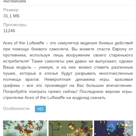
Английский
Размер:
31,1 МБ
Просмотры:
11246
Aces of the Luftwaffe – это симулятор ведения боевых действий
при помощи боевого самолета. Вы можете спасти Европу от
противника, используя лишь вооружение своего старенького
истребителя! Такие самолеты уже давно не выпускают, однако
Ваша модель – уникум, и на нее можно ставить различные
пушки, которые в клочья будут разрывать многочисленные
полчища врагов. Невероятная динамика игры, красивая
графика – все это произведет на Вас большое впечатление.
Попробуйте поиграть прямо сейчас! Последнюю версию игры-
стрелялки Aces of the Luftwaffe на андроид скачать.
Особенности:
HD