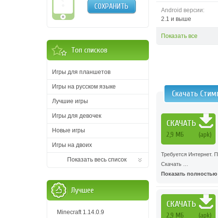
СОХРАНИТЬ
Android версии:
2.1 и выше
Показать все
Топ списков
Игры для планшетов
Игры на русском языке
Скачать Стим
Лучшие игры
Игры для девочек
СКАЧАТЬ
Новые игры
2,9 МБ
(apk)
Игры на двоих
Требуется Интернет. 
Показать весь список
Скачать …
Показать полностью .
Лучшее
СКАЧАТЬ
Minecraft 1.14.0.9
2,9 МБ
(apk)