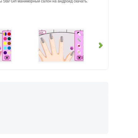
 Star Girl маникюрный салон на андроид скачать.