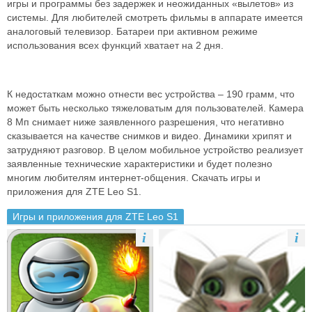
игры и программы без задержек и неожиданных «вылетов» из
системы. Для любителей смотреть фильмы в аппарате имеется
аналоговый телевизор. Батареи при активном режиме
использования всех функций хватает на 2 дня.
К недостаткам можно отнести вес устройства – 190 грамм, что
может быть несколько тяжеловатым для пользователей. Камера
8 Мп снимает ниже заявленного разрешения, что негативно
сказывается на качестве снимков и видео. Динамики хрипят и
затрудняют разговор. В целом мобильное устройство реализует
заявленные технические характеристики и будет полезно
многим любителям интернет-общения. Скачать игры и
приложения для ZTE Leo S1.
Игры и приложения для ZTE Leo S1
i
i