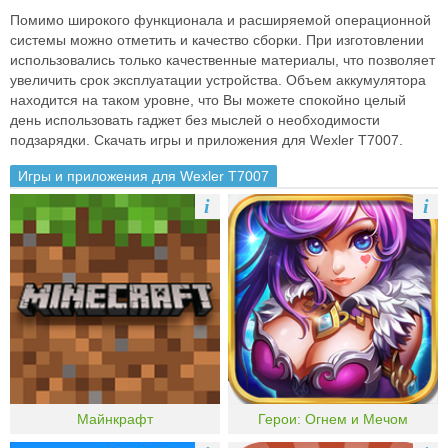
Помимо широкого функционала и расширяемой операционной
системы можно отметить и качество сборки. При изготовлении
использовались только качественные материалы, что позволяет
увеличить срок эксплуатации устройства. Объем аккумулятора
находится на таком уровне, что Вы можете спокойно целый
день использовать гаджет без мыслей о необходимости
подзарядки. Скачать игры и приложения для Wexler T7007.
Игры и приложения для Wexler T7007
i
i
Майнкрафт
Герои: Огнем и Мечом