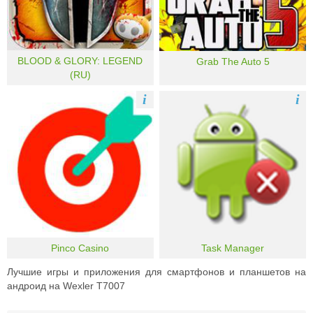
BLOOD & GLORY: LEGEND
Grab The Auto 5
(RU)
i
i
Pinco Casino
Task Manager
Лучшие игры и приложения для смартфонов и планшетов на
андроид на Wexler T7007