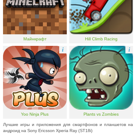
Майнкрафт
Hill Climb Racing
i
i
Yoo Ninja Plus
Plants vs Zombies
Лучшие игры и приложения для смартфонов и планшетов на
андроид на Sony Ericsson Xperia Ray (ST18i)