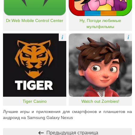
Dr.Web Mobile Control Center
Ну, Погоди любимые
мультфильмы
i
i
Tiger Casino
Watch out Zombies!
Лучшие игры и приложения для смартфонов и планшетов на
андроид на Samsung Galaxy Nexus
Предыдущая страница