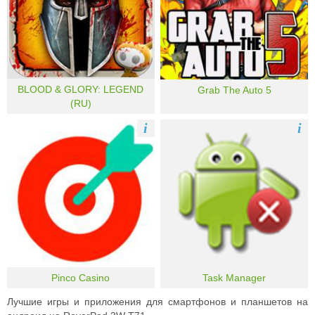
BLOOD & GLORY: LEGEND
Grab The Auto 5
(RU)
i
i
Pinco Casino
Task Manager
Лучшие игры и приложения для смартфонов и планшетов на