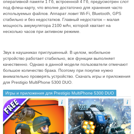
оперативной памяти 1 Гб, встроенной 4 Гб, предусмотрен слот
под флеш-карту, что вполне достаточно для хранения часто
используемых файлов. Аппарат ловит Wi-Fi, Bluetooth, GPS
стабильно и без недостатков. Главный недостаток – малая
мощность аккумулятора 2100 мАч, которой хватает на
несколько часов при активном режиме.
Звук в наушниках приглушенный. В целом, мобильное
устройство работает стабильно, все функции выполняет
качественно. Однако в данной модели пользователи отмечают
большое количество брака. Поэтому при покупке нужно
внимательно проверять устройство. Скачать игры и приложения
для Prestigio MultiPhone 5300 DUO.
Игры и приложения для Prestigio MultiPhone 5300 DUO
i
i