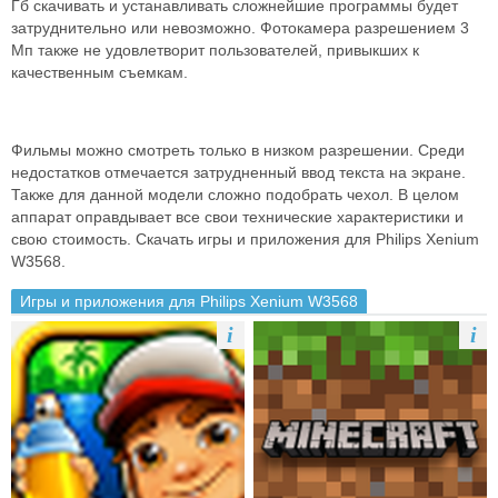
Гб скачивать и устанавливать сложнейшие программы будет
затруднительно или невозможно. Фотокамера разрешением 3
Мп также не удовлетворит пользователей, привыкших к
качественным съемкам.
Фильмы можно смотреть только в низком разрешении. Среди
недостатков отмечается затрудненный ввод текста на экране.
Также для данной модели сложно подобрать чехол. В целом
аппарат оправдывает все свои технические характеристики и
свою стоимость. Скачать игры и приложения для Philips Xenium
W3568.
Игры и приложения для Philips Xenium W3568
i
i