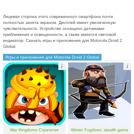
Лицевая сторона этого современного смартфона почти
полностью занята экраном. Дисплей имеет увеличенную
чувствительность. Устройство оснащено датчиками
приближения и освещенности, а также имеется световой
индикатор. Скачать игры и приложения для Motorola Droid 2
Global.
Игры и приложения для Motorola Droid 2 Global
i
i
War Kingdoms Стратегия
Winter Fugitives: stealth game