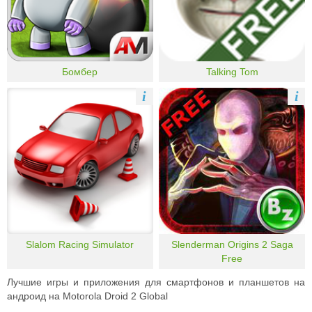
Бомбер
Talking Tom
i
i
Slalom Racing Simulator
Slenderman Origins 2 Saga
Free
Лучшие игры и приложения для смартфонов и планшетов на
андроид на Motorola Droid 2 Global