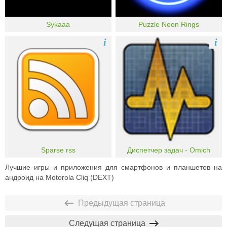
Sykaaa
Puzzle Neon Rings
i
i
Sparse rss
Диспетчер задач - Omich
Лучшие игры и приложения для смартфонов и планшетов на
андроид на Motorola Cliq (DEXT)
Предыдущая страница
Следущая страница