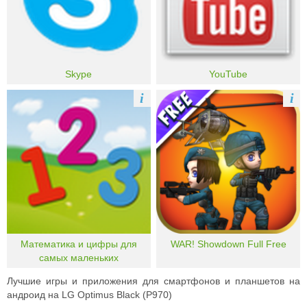
Skype
YouTube
i
i
Математика и цифры для
WAR! Showdown Full Free
самых маленьких
Лучшие игры и приложения для смартфонов и планшетов на
андроид на LG Optimus Black (P970)