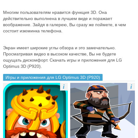
Многим пользователям нравится функция 3D. Она
действительно выполнена в лучшем виде и поражает
воображение. Зайдя в галерею, Вы сразу же поймете, в чем
состоит изюминка телефона.
Экран имеет широкие углы обзора и это замечательно.
Просматривая видео в высоком качестве, Вы не будете
ощущать дискомфорт. Скачать игры и приложения для LG
Optimus 3D (P920).
Игры и приложения для LG Optimus 3D (P920)
i
i